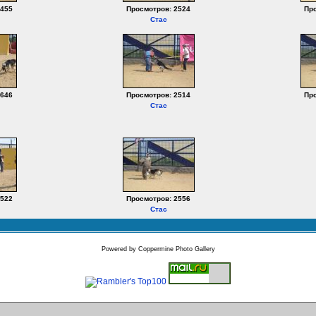
2455
Просмотров: 2524
Пр
Стас
2646
Просмотров: 2514
Пр
Стас
2522
Просмотров: 2556
Стас
Powered by
Coppermine Photo Gallery