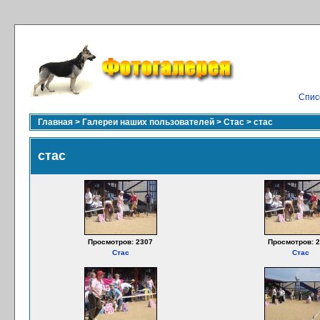
Спис
Главная
>
Галереи наших пользователей
>
Стас
>
стас
стас
Просмотров: 2307
Просмотров: 
Стас
Стас