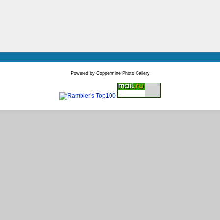
Powered by
Coppermine Photo Gallery