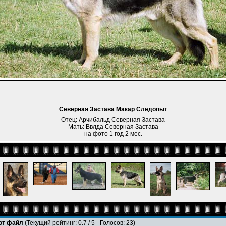
Северная Застава Макар Следопыт
Отец: Арчибальд Северная Застава
Мать: Ввлда Северная Застава
на фото 1 год 2 мес.
тот файл
(Текущий рейтинг: 0.7 / 5 - Голосов: 23)