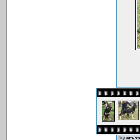
Оценить э