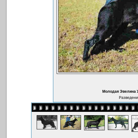
Молодая Эвелина Ул
Разведени