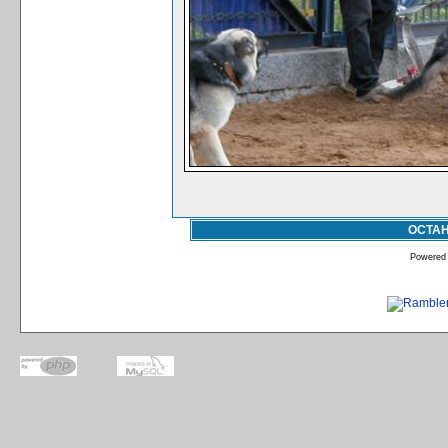
ОСТА
Powered