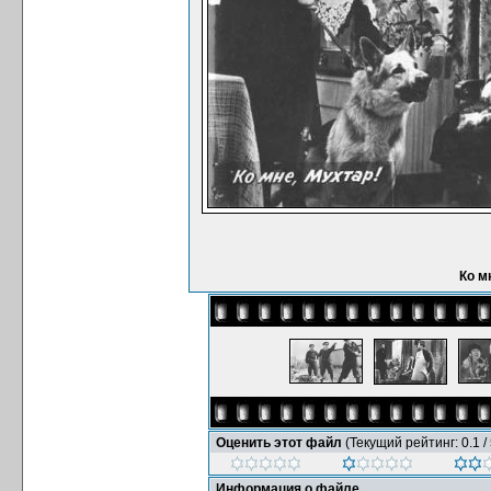
Ко м
Оценить этот файл
(Текущий рейтинг: 0.1 / 
Информация о файле