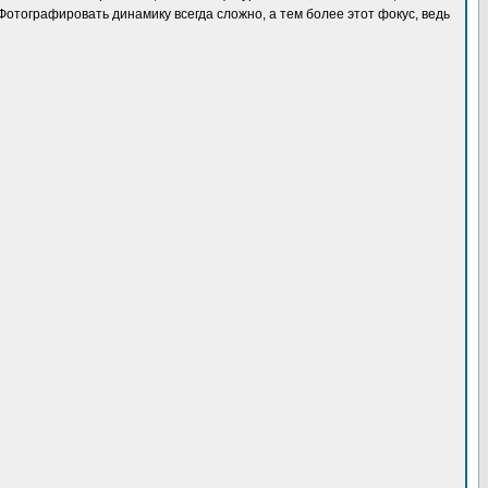
 Фотографировать динамику всегда сложно, а тем более этот фокус, ведь