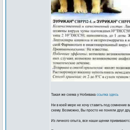
Такая же схема у Нобивака
ссылка здесь
Ни в коей мере не хочу ставить под сомнение 
схему. Возможно, Вы просто не поняли друг дру
Из личного опыта, все наши щенки прививаются 