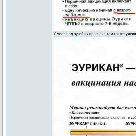
У меня под рукой их проспект, там так же указ