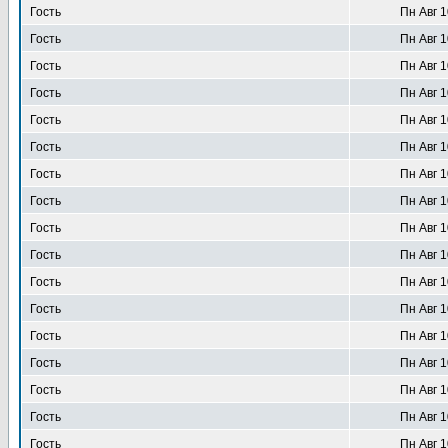
Гость
Пн Авг 1
Гость
Пн Авг 1
Гость
Пн Авг 1
Гость
Пн Авг 1
Гость
Пн Авг 1
Гость
Пн Авг 1
Гость
Пн Авг 1
Гость
Пн Авг 1
Гость
Пн Авг 1
Гость
Пн Авг 1
Гость
Пн Авг 1
Гость
Пн Авг 1
Гость
Пн Авг 1
Гость
Пн Авг 1
Гость
Пн Авг 1
Гость
Пн Авг 1
Гость
Пн Авг 1