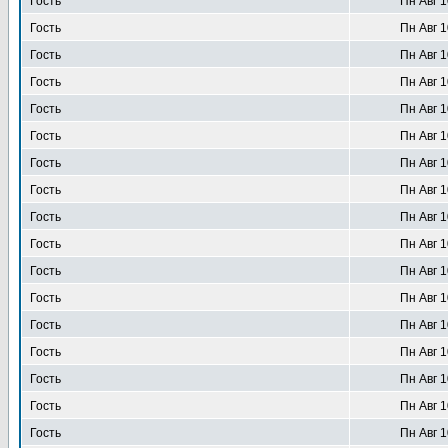
Гость
Пн Авг 1
Гость
Пн Авг 1
Гость
Пн Авг 1
Гость
Пн Авг 1
Гость
Пн Авг 1
Гость
Пн Авг 1
Гость
Пн Авг 1
Гость
Пн Авг 1
Гость
Пн Авг 1
Гость
Пн Авг 1
Гость
Пн Авг 1
Гость
Пн Авг 1
Гость
Пн Авг 1
Гость
Пн Авг 1
Гость
Пн Авг 1
Гость
Пн Авг 1
Гость
Пн Авг 1