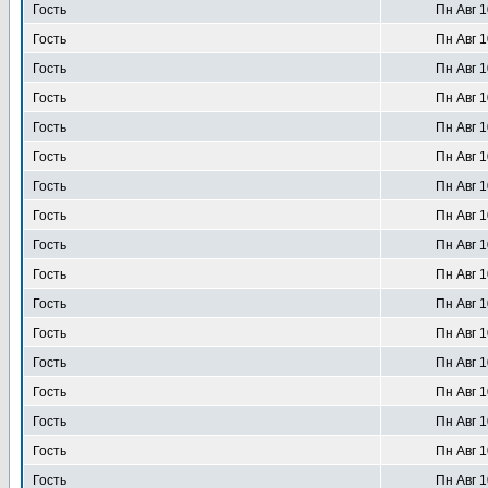
Гость
Пн Авг 1
Гость
Пн Авг 1
Гость
Пн Авг 1
Гость
Пн Авг 1
Гость
Пн Авг 1
Гость
Пн Авг 1
Гость
Пн Авг 1
Гость
Пн Авг 1
Гость
Пн Авг 1
Гость
Пн Авг 1
Гость
Пн Авг 1
Гость
Пн Авг 1
Гость
Пн Авг 1
Гость
Пн Авг 1
Гость
Пн Авг 1
Гость
Пн Авг 1
Гость
Пн Авг 1