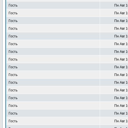
Гость
Пн Авг 1
Гость
Пн Авг 1
Гость
Пн Авг 1
Гость
Пн Авг 1
Гость
Пн Авг 1
Гость
Пн Авг 1
Гость
Пн Авг 1
Гость
Пн Авг 1
Гость
Пн Авг 1
Гость
Пн Авг 1
Гость
Пн Авг 1
Гость
Пн Авг 1
Гость
Пн Авг 1
Гость
Пн Авг 1
Гость
Пн Авг 1
Гость
Пн Авг 1