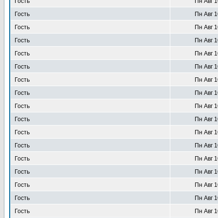
Гость
Пн Авг 1
Гость
Пн Авг 1
Гость
Пн Авг 1
Гость
Пн Авг 1
Гость
Пн Авг 1
Гость
Пн Авг 1
Гость
Пн Авг 1
Гость
Пн Авг 1
Гость
Пн Авг 1
Гость
Пн Авг 1
Гость
Пн Авг 1
Гость
Пн Авг 1
Гость
Пн Авг 1
Гость
Пн Авг 1
Гость
Пн Авг 1
Гость
Пн Авг 1
Гость
Пн Авг 1