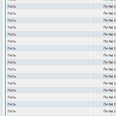
Гость
Пн Авг 1
Гость
Пн Авг 1
Гость
Пн Авг 1
Гость
Пн Авг 1
Гость
Пн Авг 1
Гость
Пн Авг 1
Гость
Пн Авг 1
Гость
Пн Авг 1
Гость
Пн Авг 1
Гость
Пн Авг 1
Гость
Пн Авг 1
Гость
Пн Авг 1
Гость
Пн Авг 1
Гость
Пн Авг 1
Гость
Пн Авг 1
Гость
Пн Авг 1