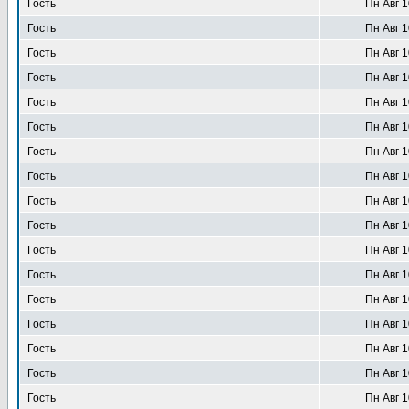
Гость
Пн Авг 1
Гость
Пн Авг 1
Гость
Пн Авг 1
Гость
Пн Авг 1
Гость
Пн Авг 1
Гость
Пн Авг 1
Гость
Пн Авг 1
Гость
Пн Авг 1
Гость
Пн Авг 1
Гость
Пн Авг 1
Гость
Пн Авг 1
Гость
Пн Авг 1
Гость
Пн Авг 1
Гость
Пн Авг 1
Гость
Пн Авг 1
Гость
Пн Авг 1
Гость
Пн Авг 1