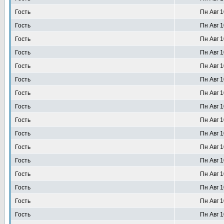
Гость
Пн Авг 1
Гость
Пн Авг 1
Гость
Пн Авг 1
Гость
Пн Авг 1
Гость
Пн Авг 1
Гость
Пн Авг 1
Гость
Пн Авг 1
Гость
Пн Авг 1
Гость
Пн Авг 1
Гость
Пн Авг 1
Гость
Пн Авг 1
Гость
Пн Авг 1
Гость
Пн Авг 1
Гость
Пн Авг 1
Гость
Пн Авг 1
Гость
Пн Авг 1