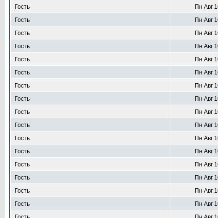
Гость
Пн Авг 1
Гость
Пн Авг 1
Гость
Пн Авг 1
Гость
Пн Авг 1
Гость
Пн Авг 1
Гость
Пн Авг 1
Гость
Пн Авг 1
Гость
Пн Авг 1
Гость
Пн Авг 1
Гость
Пн Авг 1
Гость
Пн Авг 1
Гость
Пн Авг 1
Гость
Пн Авг 1
Гость
Пн Авг 1
Гость
Пн Авг 1
Гость
Пн Авг 1
Гость
Пн Авг 1