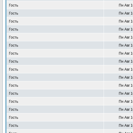
Гость
Пн Авг 1
Гость
Пн Авг 1
Гость
Пн Авг 1
Гость
Пн Авг 1
Гость
Пн Авг 1
Гость
Пн Авг 1
Гость
Пн Авг 1
Гость
Пн Авг 1
Гость
Пн Авг 1
Гость
Пн Авг 1
Гость
Пн Авг 1
Гость
Пн Авг 1
Гость
Пн Авг 1
Гость
Пн Авг 1
Гость
Пн Авг 1
Гость
Пн Авг 1