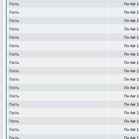
Гость
Пн Авг 1
Гость
Пн Авг 1
Гость
Пн Авг 1
Гость
Пн Авг 1
Гость
Пн Авг 1
Гость
Пн Авг 1
Гость
Пн Авг 1
Гость
Пн Авг 1
Гость
Пн Авг 1
Гость
Пн Авг 1
Гость
Пн Авг 1
Гость
Пн Авг 1
Гость
Пн Авг 1
Гость
Пн Авг 1
Гость
Пн Авг 1
Гость
Пн Авг 1
Гость
Пн Авг 1