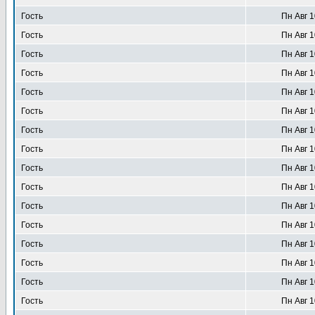
Гость
Пн Авг 1
Гость
Пн Авг 1
Гость
Пн Авг 1
Гость
Пн Авг 1
Гость
Пн Авг 1
Гость
Пн Авг 1
Гость
Пн Авг 1
Гость
Пн Авг 1
Гость
Пн Авг 1
Гость
Пн Авг 1
Гость
Пн Авг 1
Гость
Пн Авг 1
Гость
Пн Авг 1
Гость
Пн Авг 1
Гость
Пн Авг 1
Гость
Пн Авг 1