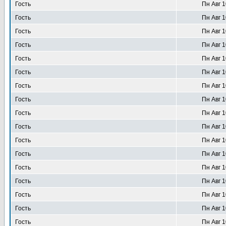
Гость
Пн Авг 1
Гость
Пн Авг 1
Гость
Пн Авг 1
Гость
Пн Авг 1
Гость
Пн Авг 1
Гость
Пн Авг 1
Гость
Пн Авг 1
Гость
Пн Авг 1
Гость
Пн Авг 1
Гость
Пн Авг 1
Гость
Пн Авг 1
Гость
Пн Авг 1
Гость
Пн Авг 1
Гость
Пн Авг 1
Гость
Пн Авг 1
Гость
Пн Авг 1
Гость
Пн Авг 1