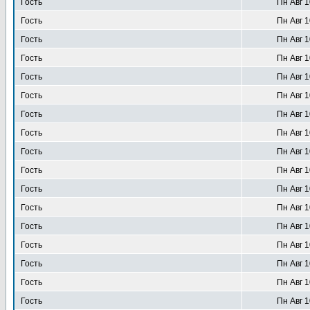
Гость
Пн Авг 1
Гость
Пн Авг 1
Гость
Пн Авг 1
Гость
Пн Авг 1
Гость
Пн Авг 1
Гость
Пн Авг 1
Гость
Пн Авг 1
Гость
Пн Авг 1
Гость
Пн Авг 1
Гость
Пн Авг 1
Гость
Пн Авг 1
Гость
Пн Авг 1
Гость
Пн Авг 1
Гость
Пн Авг 1
Гость
Пн Авг 1
Гость
Пн Авг 1
Гость
Пн Авг 1