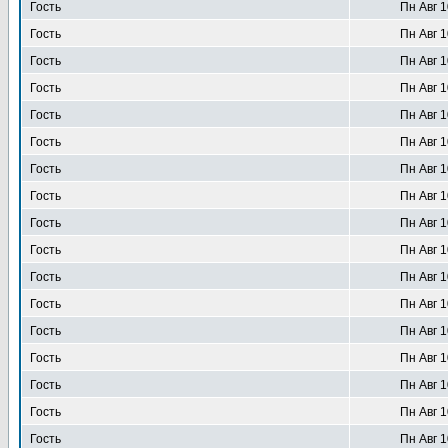
Гость
Пн Авг 1
Гость
Пн Авг 1
Гость
Пн Авг 1
Гость
Пн Авг 1
Гость
Пн Авг 1
Гость
Пн Авг 1
Гость
Пн Авг 1
Гость
Пн Авг 1
Гость
Пн Авг 1
Гость
Пн Авг 1
Гость
Пн Авг 1
Гость
Пн Авг 1
Гость
Пн Авг 1
Гость
Пн Авг 1
Гость
Пн Авг 1
Гость
Пн Авг 1
Гость
Пн Авг 1