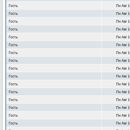
Гость
Пн Авг 1
Гость
Пн Авг 1
Гость
Пн Авг 1
Гость
Пн Авг 1
Гость
Пн Авг 1
Гость
Пн Авг 1
Гость
Пн Авг 1
Гость
Пн Авг 1
Гость
Пн Авг 1
Гость
Пн Авг 1
Гость
Пн Авг 1
Гость
Пн Авг 1
Гость
Пн Авг 1
Гость
Пн Авг 1
Гость
Пн Авг 1
Гость
Пн Авг 1