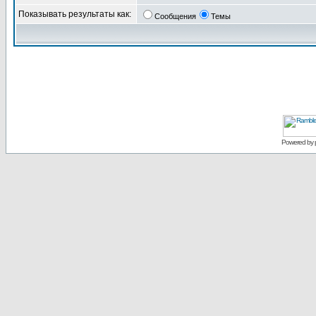
Показывать результаты как:
Сообщения
Темы
Powered by