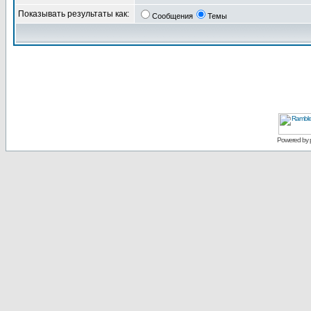
Показывать результаты как:
Сообщения
Темы
Powered by