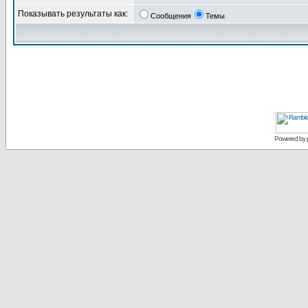
Показывать результаты как:
Сообщения
Темы
Powered by