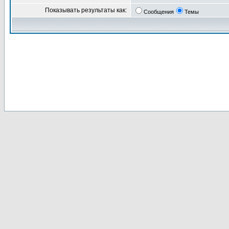
Показывать результаты как:
Сообщения
Темы