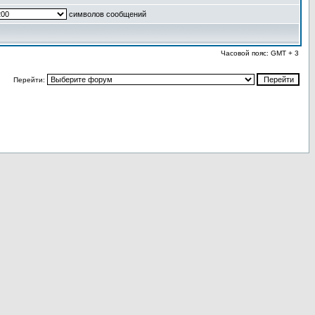
символов сообщений
Часовой пояс: GMT + 3
Перейти: