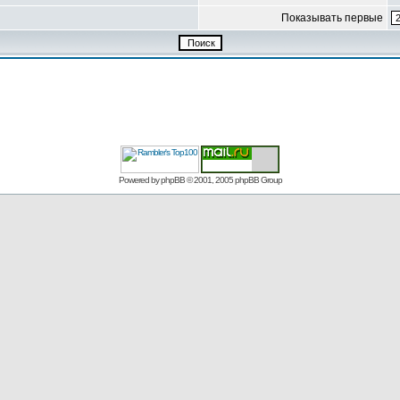
Показывать первые
Powered by
phpBB
© 2001, 2005 phpBB Group