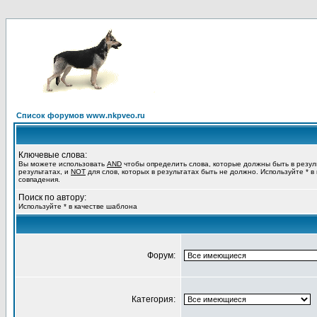
Список форумов www.nkpveo.ru
Ключевые слова:
Вы можете использовать
AND
чтобы определить слова, которые должны быть в резул
результатах, и
NOT
для слов, которых в результатах быть не должно. Используйте * в
совпадения.
Поиск по автору:
Используйте * в качестве шаблона
Форум:
Категория: