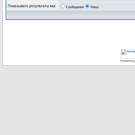
Показывать результаты как:
Сообщения
Темы
Powered by