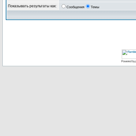
Показывать результаты как:
Сообщения
Темы
Powered by