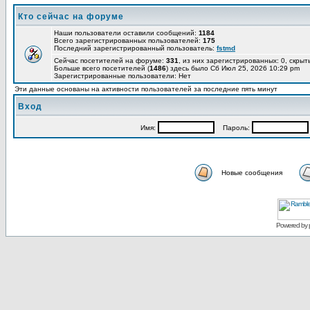
Кто сейчас на форуме
Наши пользователи оставили сообщений:
1184
Всего зарегистрированных пользователей:
175
Последний зарегистрированный пользователь:
fstmd
Сейчас посетителей на форуме:
331
, из них зарегистрированных: 0, скрыт
Больше всего посетителей (
1486
) здесь было Сб Июл 25, 2026 10:29 pm
Зарегистрированные пользователи: Нет
Эти данные основаны на активности пользователей за последние пять минут
Вход
Имя:
Пароль:
Новые сообщения
Powered by