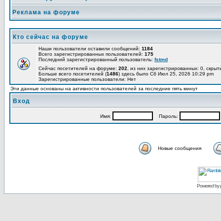
Реклама на форуме
Кто сейчас на форуме
Наши пользователи оставили сообщений:
1184
Всего зарегистрированных пользователей:
175
Последний зарегистрированный пользователь:
fstmd
Сейчас посетителей на форуме:
202
, из них зарегистрированных: 0, скрыт
Больше всего посетителей (
1486
) здесь было Сб Июл 25, 2026 10:29 pm
Зарегистрированные пользователи: Нет
Эти данные основаны на активности пользователей за последние пять минут
Вход
Имя:
Пароль:
Новые сообщения
Powered by