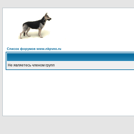
Список форумов www.nkpveo.ru
Не являетесь членом групп