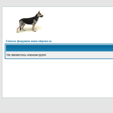
Список форумов www.nkpveo.ru
Не являетесь членом групп