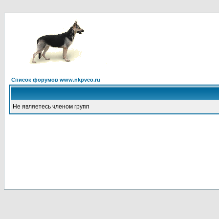
Список форумов www.nkpveo.ru
Не являетесь членом групп