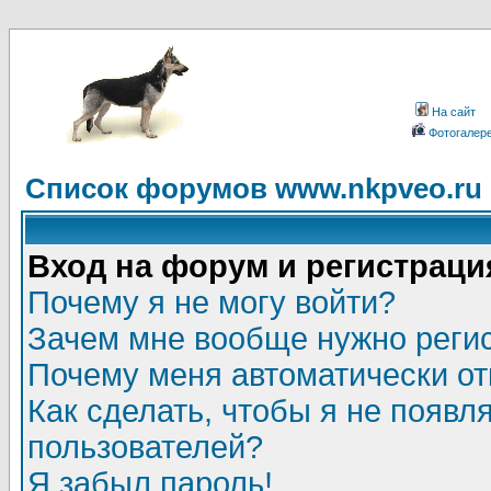
На сайт
Фотогалер
Список форумов www.nkpveo.ru
Вход на форум и регистраци
Почему я не могу войти?
Зачем мне вообще нужно реги
Почему меня автоматически о
Как сделать, чтобы я не появл
пользователей?
Я забыл пароль!