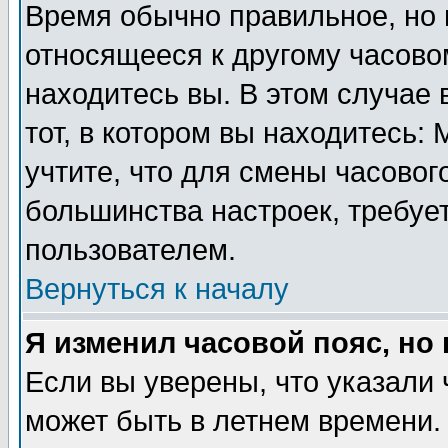
Время обычно правильное, но 
относящееся к другому часовом
находитесь вы. В этом случае 
тот, в котором вы находитесь: 
учтите, что для смены часовог
большинства настроек, требуе
пользователем.
Вернуться к началу
Я изменил часовой пояс, но
Если вы уверены, что указали 
может быть в летнем времени.