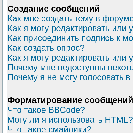
Создание сообщений
Как мне создать тему в форум
Как я могу редактировать или
Как присоединить подпись к 
Как создать опрос?
Как я могу редактировать или 
Почему мне недоступны неко
Почему я не могу голосовать в
Форматирование сообщений 
Что такое BBCode?
Могу ли я использовать HTML?
Что такое смайлики?