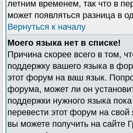
летним временем, так что в пе
может появляться разница в о
Вернуться к началу
Моего языка нет в списке!
Причина скорее всего в том, ч
поддержку вашего языка в фор
этот форум на ваш язык. Попр
форума, может ли он установи
поддержки нужного языка пока
перевести этот форум на сво
вы можете получить на сайте 