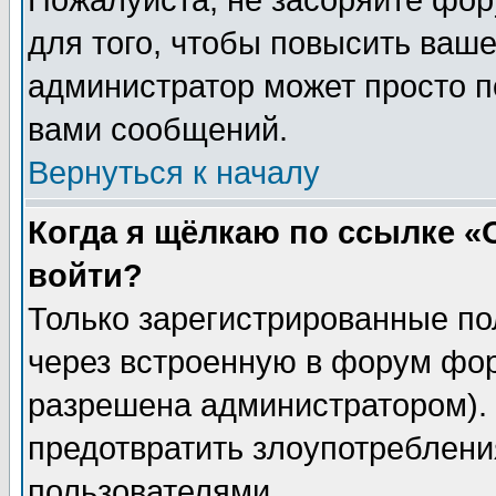
Пожалуйста, не засоряйте фо
для того, чтобы повысить ваше
администратор может просто п
вами сообщений.
Вернуться к началу
Когда я щёлкаю по ссылке «О
войти?
Только зарегистрированные по
через встроенную в форум фор
разрешена администратором). 
предотвратить злоупотреблени
пользователями.