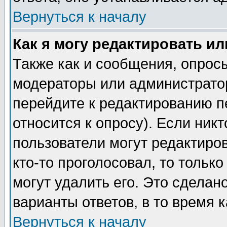
Вернуться к началу
Как я могу редактировать и
Также как и сообщения, опросы
модераторы или администратор
перейдите к редактированию п
относится к опросу). Если никт
пользователи могут редактиров
кто-то проголосовал, то толь
могут удалить его. Это сделан
варианты ответов, в то время 
Вернуться к началу