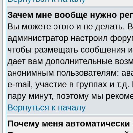
Зачем мне вообще нужно ре
Вы можете этого и не делать. В
администратор настроил форум
чтобы размещать сообщения ил
дает вам дополнительные воз
анонимным пользователям: ав
e-mail, участие в группах и т.д
пару минут, поэтому мы реком
Вернуться к началу
Почему меня автоматически