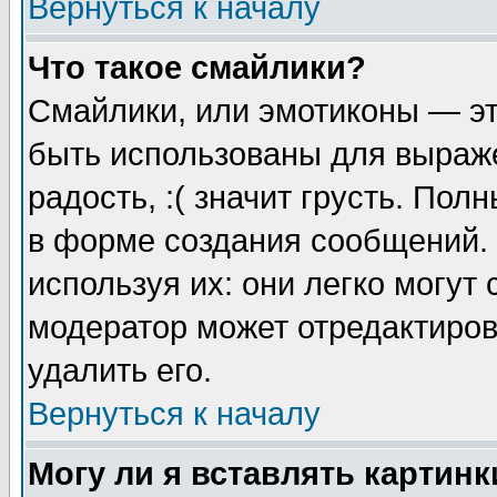
Вернуться к началу
Что такое смайлики?
Смайлики, или эмотиконы — эт
быть использованы для выраже
радость, :( значит грусть. По
в форме создания сообщений. 
используя их: они легко могут
модератор может отредактиро
удалить его.
Вернуться к началу
Могу ли я вставлять картинк