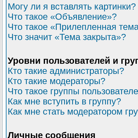
Могу ли я вставлять картинки?
Что такое «Объявление»?
Что такое «Прилепленная тем
Что значит «Тема закрыта»?
Уровни пользователей и гр
Кто такие администраторы?
Кто такие модераторы?
Что такое группы пользовател
Как мне вступить в группу?
Как мне стать модератором гр
Личные сообщения