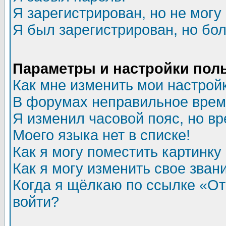
Я зарегистрирован, но не могу 
Я был зарегистрирован, но бол
Параметры и настройки пол
Как мне изменить мои настрой
В форумах неправильное врем
Я изменил часовой пояс, но в
Моего языка нет в списке!
Как я могу поместить картинк
Как я могу изменить свое зван
Когда я щёлкаю по ссылке «Отп
войти?