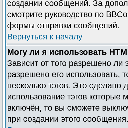
создании сообщений. За допо
смотрите руководство по BBCod
формы отправки сообщений.
Вернуться к началу
Могу ли я использовать HT
Зависит от того разрешено ли
разрешено его использовать, т
несколько тэгов. Это сделано 
использование тэгов которые 
включён, то вы сможете выклю
при создании этого сообщения