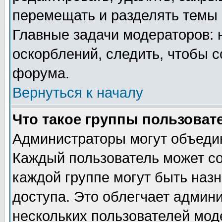
перемещать и разделять темы 
Главные задачи модераторов: 
оскорблений, следить, чтобы 
форума.
Вернуться к началу
Что такое группы пользоват
Администраторы могут объедин
Каждый пользователь может сос
каждой группе могут быть наз
доступа. Это облегчает админ
нескольких пользователей мо