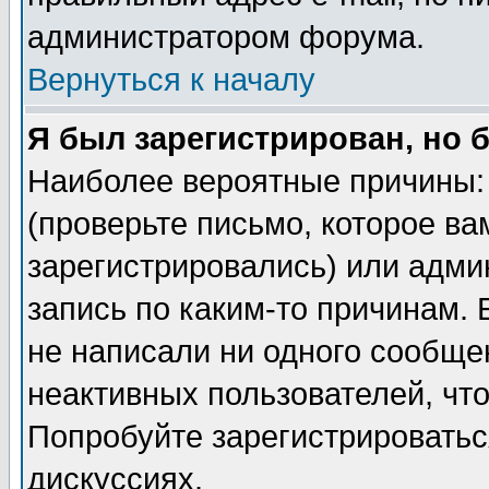
администратором форума.
Вернуться к началу
Я был зарегистрирован, но 
Наиболее вероятные причины: 
(проверьте письмо, которое ва
зарегистрировались) или адми
запись по каким-то причинам. 
не написали ни одного сообще
неактивных пользователей, чт
Попробуйте зарегистрироваться
дискуссиях.