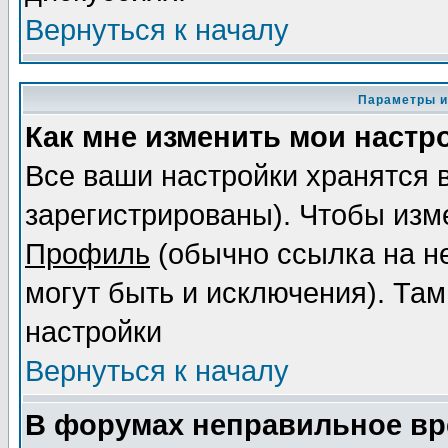
Вернуться к началу
Параметры и
Как мне изменить мои настр
Все ваши настройки хранятся 
зарегистрированы). Чтобы изме
Профиль
(обычно ссылка на не
могут быть и исключения). Там
настройки
Вернуться к началу
В форумах неправильное вр