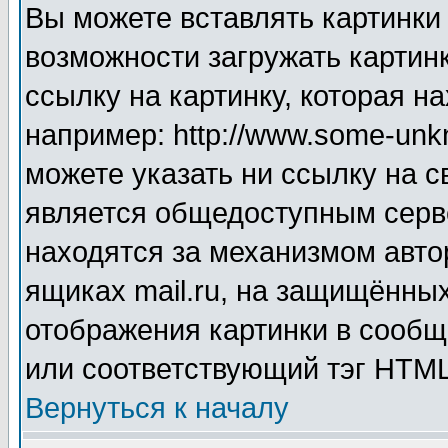
Вы можете вставлять картинки
возможности загружать картин
ссылку на картинку, которая н
например: http://www.some-unkn
можете указать ни ссылку на с
является общедоступным серве
находятся за механизмом авто
ящиках mail.ru, на защищённых
отображения картинки в сообщ
или соответствующий тэг HTML
Вернуться к началу