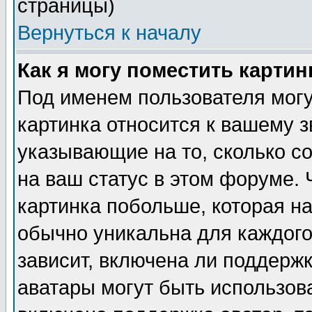
страницы)
Вернуться к началу
Как я могу поместить карти
Под именем пользователя могу
картинка относится к вашему з
указывающие на то, сколько с
на ваш статус в этом форуме.
картинка побольше, которая на
обычно уникальна для каждого
зависит, включена ли поддержка
аватары могут быть использов