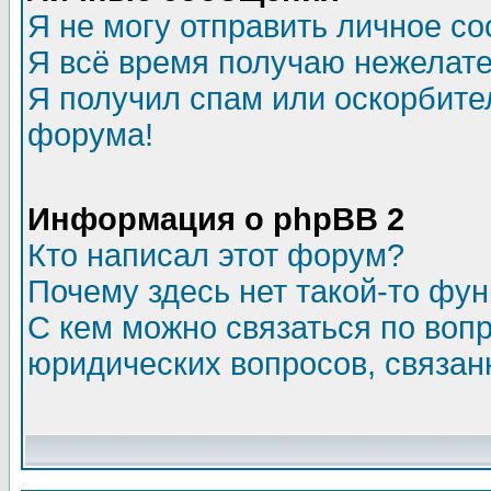
Я не могу отправить личное с
Я всё время получаю нежелат
Я получил спам или оскорбитель
форума!
Информация о phpBB 2
Кто написал этот форум?
Почему здесь нет такой-то фу
С кем можно связаться по воп
юридических вопросов, связа