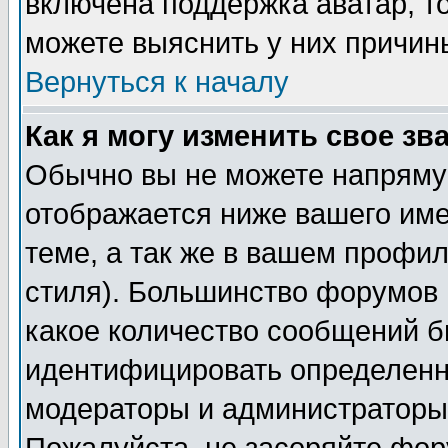
включена поддержка аватар, т
можете выяснить у них причин
Вернуться к началу
Как я могу изменить свое зв
Обычно вы не можете напрямую
отображается ниже вашего им
теме, а так же в вашем профил
стиля). Большинство форумов 
какое количество сообщений б
идентифицировать определенн
модераторы и администраторы 