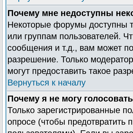
Почему мне недоступны не
Некоторые форумы доступны т
или группам пользователей. Чт
сообщения и т.д., вам может 
разрешение. Только модерато
могут предоставить такое разр
Вернуться к началу
Почему я не могу голосовать
Только зарегистрированные по
опросе (чтобы предотвратить 