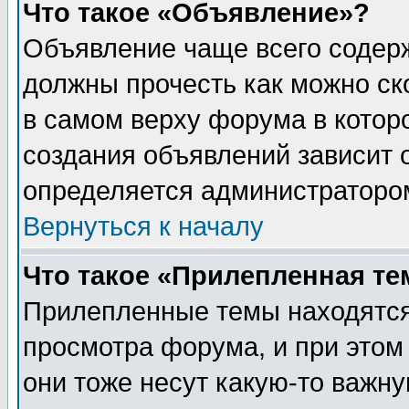
Что такое «Объявление»?
Объявление чаще всего содер
должны прочесть как можно ск
в самом верху форума в котор
создания объявлений зависит о
определяется администраторо
Вернуться к началу
Что такое «Прилепленная те
Прилепленные темы находятся
просмотра форума, и при этом
они тоже несут какую-то важн