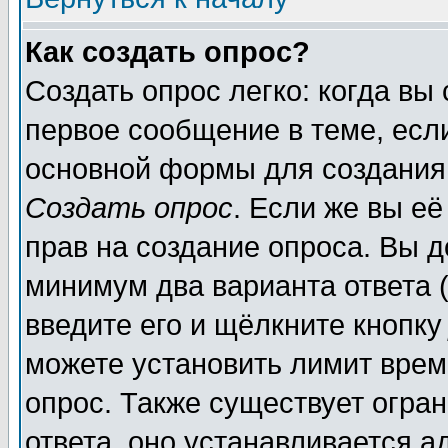
Как создать опрос?
Создать опрос легко: когда вы
первое сообщение в теме, если
основной формы для создания
Создать опрос
. Если же вы её
прав на создание опроса. Вы д
минимум два варианта ответа (
введите его и щёлкните кнопк
можете установить лимит врем
опрос. Также существует огра
ответа, оно устанавливается 