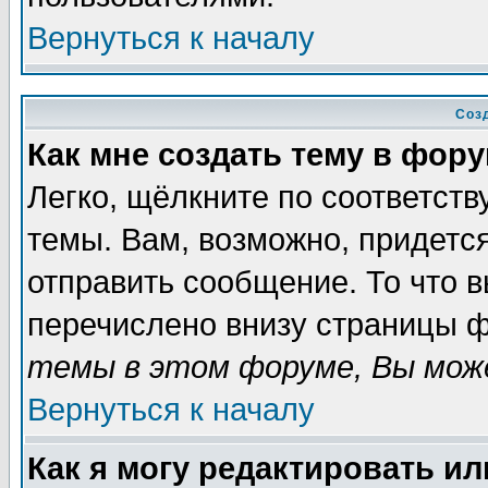
Вернуться к началу
Соз
Как мне создать тему в фор
Легко, щёлкните по соответст
темы. Вам, возможно, придетс
отправить сообщение. То что 
перечислено внизу страницы ф
темы в этом форуме, Вы може
Вернуться к началу
Как я могу редактировать и