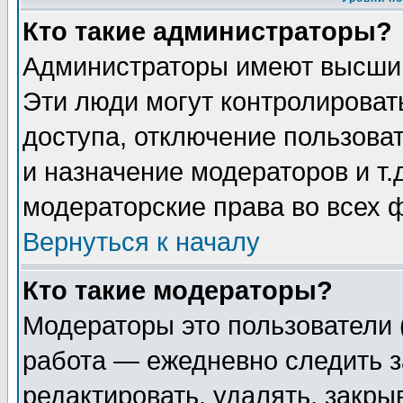
Кто такие администраторы?
Администраторы имеют высший
Эти люди могут контролироват
доступа, отключение пользоват
и назначение модераторов и т
модераторские права во всех 
Вернуться к началу
Кто такие модераторы?
Модераторы это пользователи 
работа — ежедневно следить з
редактировать, удалять, закры