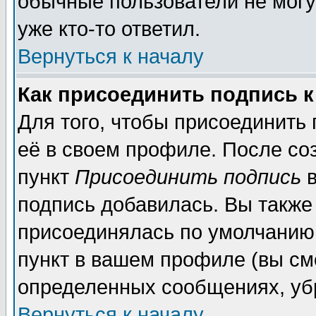
обычные пользователи не могу
уже кто-то ответил.
Вернуться к началу
Как присоединить подпись 
Для того, чтобы присоединить
её в своем профиле. После со
пункт
Присоединить подпись
в
подпись добавилась. Вы также
присоединялась по умолчанию,
пункт в вашем профиле (вы см
определенных сообщениях, уб
Вернуться к началу