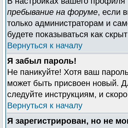
В настройках вашего профиля
пребывание на форуме
, если 
только администраторам и сам
будете показываться как скрыт
Вернуться к началу
Я забыл пароль!
Не паникуйте! Хотя ваш пароль
может быть присвоен новый. Д
следуйте инструкциям, и скор
Вернуться к началу
Я зарегистрирован, но не мо