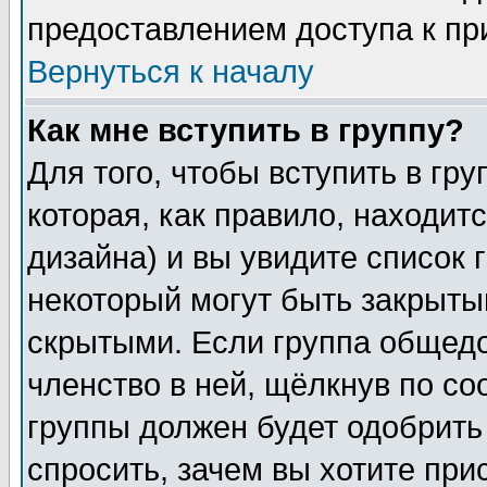
предоставлением доступа к пр
Вернуться к началу
Как мне вступить в группу?
Для того, чтобы вступить в гр
которая, как правило, находитс
дизайна) и вы увидите список 
некоторый могут быть закрыты
скрытыми. Если группа общедо
членство в ней, щёлкнув по с
группы должен будет одобрить 
спросить, зачем вы хотите при