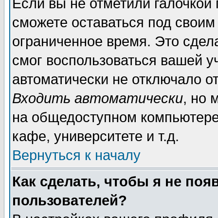
Если вы не отметили галочкой
сможете оставаться под своим
ограниченное время. Это сдела
смог воспользоваться вашей уч
автоматически не отключало о
Входить автоматически
, но
на общедоступном компьютере,
кафе, университете и т.д.
Вернуться к началу
Как сделать, чтобы я не поя
пользователей?