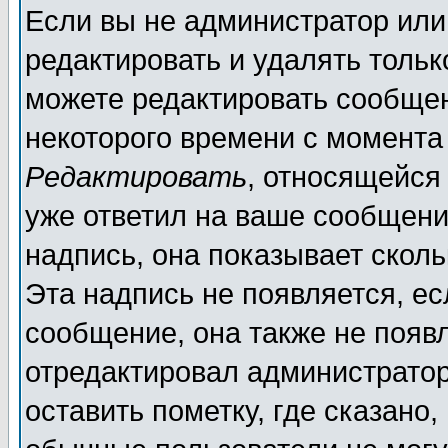
Если вы не администратор ил
редактировать и удалять толь
можете редактировать сообщен
некоторого времени с момента
Редактировать
, относящейся
уже ответил на ваше сообщени
надпись, она показывает скол
Эта надпись не появляется, ес
сообщение, она также не появ
отредактировал администратор
оставить пометку, где сказано,