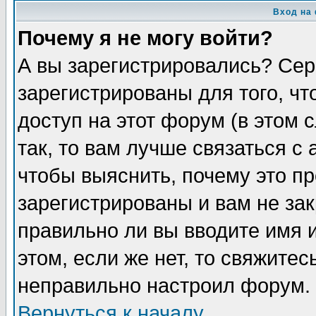
Вход на
Почему я не могу войти?
А вы зарегистрировались? Сер
зарегистрированы для того, ч
доступ на этот форум (в этом
так, то вам лучше связаться 
чтобы выяснить, почему это п
зарегистрированы и вам не зак
правильно ли вы вводите имя 
этом, если же нет, то свяжите
неправильно настроил форум.
Вернуться к началу