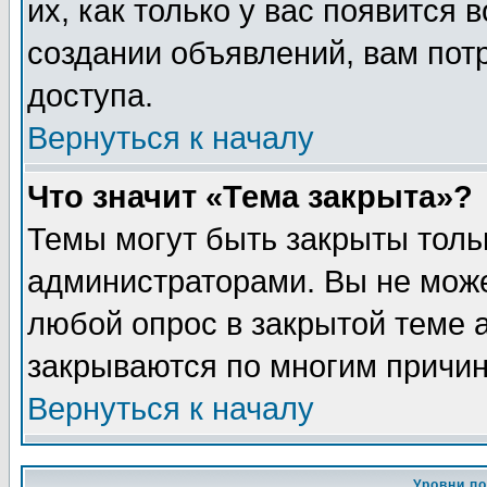
их, как только у вас появится 
создании объявлений, вам пот
доступа.
Вернуться к началу
Что значит «Тема закрыта»?
Темы могут быть закрыты толь
администраторами. Вы не може
любой опрос в закрытой теме 
закрываются по многим причин
Вернуться к началу
Уровни п