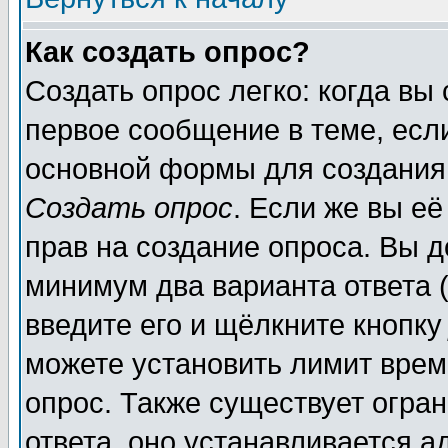
Как создать опрос?
Создать опрос легко: когда вы
первое сообщение в теме, если
основной формы для создания
Создать опрос
. Если же вы её
прав на создание опроса. Вы д
минимум два варианта ответа (
введите его и щёлкните кнопк
можете установить лимит врем
опрос. Также существует огра
ответа, оно устанавливается 