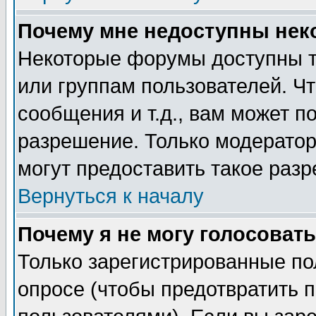
Почему мне недоступны не
Некоторые форумы доступны т
или группам пользователей. Чт
сообщения и т.д., вам может 
разрешение. Только модерато
могут предоставить такое разр
Вернуться к началу
Почему я не могу голосовать
Только зарегистрированные по
опросе (чтобы предотвратить 