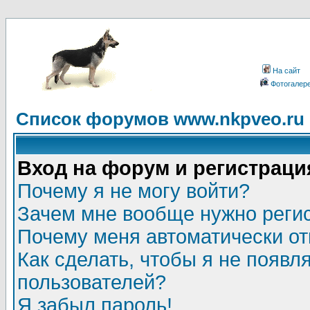
На сайт
Фотогалер
Список форумов www.nkpveo.ru
Вход на форум и регистраци
Почему я не могу войти?
Зачем мне вообще нужно реги
Почему меня автоматически о
Как сделать, чтобы я не появл
пользователей?
Я забыл пароль!