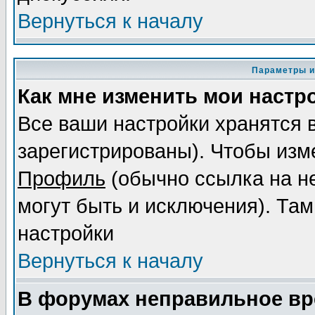
Вернуться к началу
Параметры и
Как мне изменить мои настр
Все ваши настройки хранятся 
зарегистрированы). Чтобы изме
Профиль
(обычно ссылка на не
могут быть и исключения). Там
настройки
Вернуться к началу
В форумах неправильное вр