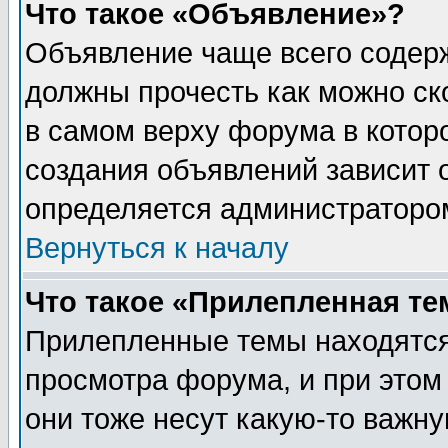
Что такое «Объявление»?
Объявление чаще всего содер
должны прочесть как можно ск
в самом верху форума в котор
создания объявлений зависит о
определяется администраторо
Вернуться к началу
Что такое «Прилепленная те
Прилепленные темы находятся
просмотра форума, и при этом
они тоже несут какую-то важн