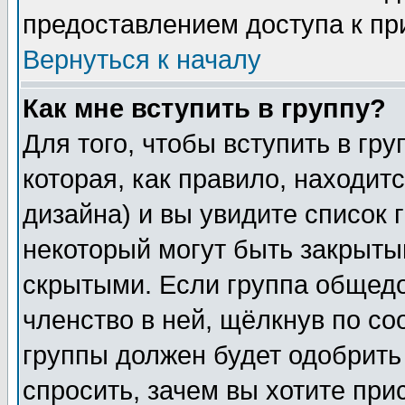
предоставлением доступа к пр
Вернуться к началу
Как мне вступить в группу?
Для того, чтобы вступить в гр
которая, как правило, находитс
дизайна) и вы увидите список 
некоторый могут быть закрыты
скрытыми. Если группа общедо
членство в ней, щёлкнув по с
группы должен будет одобрить 
спросить, зачем вы хотите при