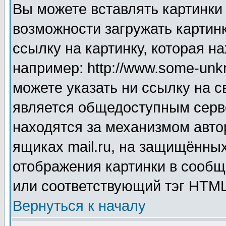
Вы можете вставлять картинки
возможности загружать картин
ссылку на картинку, которая н
например: http://www.some-unkn
можете указать ни ссылку на с
является общедоступным серве
находятся за механизмом авто
ящиках mail.ru, на защищённых
отображения картинки в сообщ
или соответствующий тэг HTML
Вернуться к началу