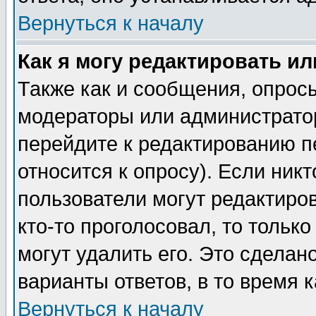
Вернуться к началу
Как я могу редактировать и
Также как и сообщения, опросы
модераторы или администратор
перейдите к редактированию п
относится к опросу). Если никт
пользователи могут редактиров
кто-то проголосовал, то толь
могут удалить его. Это сделан
варианты ответов, в то время 
Вернуться к началу