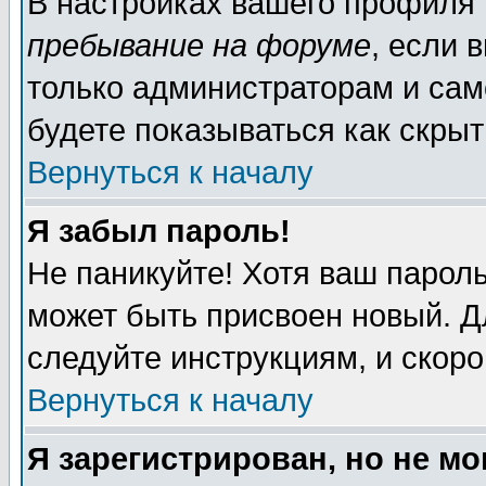
В настройках вашего профиля
пребывание на форуме
, если 
только администраторам и сам
будете показываться как скрыт
Вернуться к началу
Я забыл пароль!
Не паникуйте! Хотя ваш пароль
может быть присвоен новый. Д
следуйте инструкциям, и скор
Вернуться к началу
Я зарегистрирован, но не мо