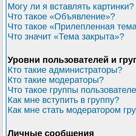
Могу ли я вставлять картинки?
Что такое «Объявление»?
Что такое «Прилепленная тем
Что значит «Тема закрыта»?
Уровни пользователей и гр
Кто такие администраторы?
Кто такие модераторы?
Что такое группы пользовател
Как мне вступить в группу?
Как мне стать модератором гр
Личные сообщения