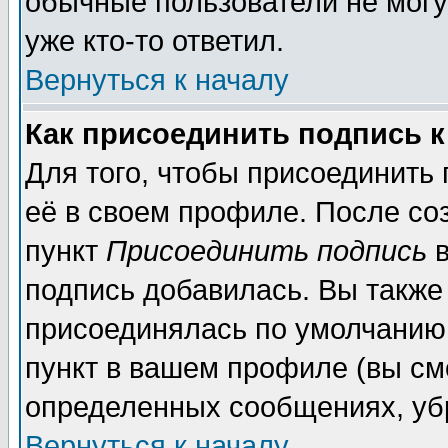
обычные пользователи не могу
уже кто-то ответил.
Вернуться к началу
Как присоединить подпись 
Для того, чтобы присоединить
её в своем профиле. После со
пункт
Присоединить подпись
в
подпись добавилась. Вы также
присоединялась по умолчанию,
пункт в вашем профиле (вы см
определенных сообщениях, уб
Вернуться к началу