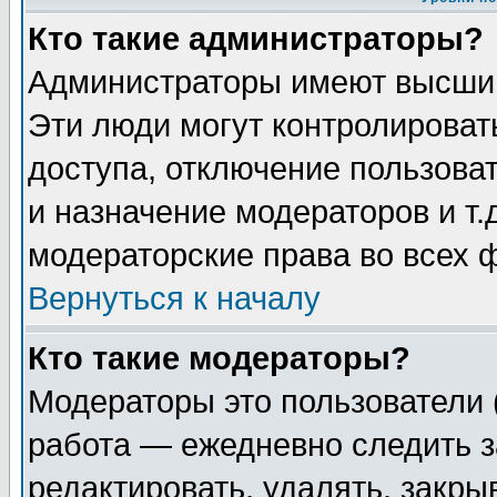
Кто такие администраторы?
Администраторы имеют высший
Эти люди могут контролироват
доступа, отключение пользоват
и назначение модераторов и т
модераторские права во всех 
Вернуться к началу
Кто такие модераторы?
Модераторы это пользователи 
работа — ежедневно следить з
редактировать, удалять, закры