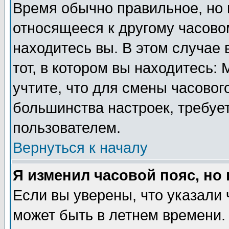
Время обычно правильное, но 
относящееся к другому часовом
находитесь вы. В этом случае 
тот, в котором вы находитесь: 
учтите, что для смены часовог
большинства настроек, требуе
пользователем.
Вернуться к началу
Я изменил часовой пояс, но
Если вы уверены, что указали 
может быть в летнем времени.