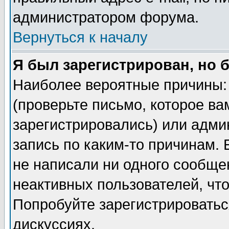
администратором форума.
Вернуться к началу
Я был зарегистрирован, но 
Наиболее вероятные причины: 
(проверьте письмо, которое ва
зарегистрировались) или адми
запись по каким-то причинам. 
не написали ни одного сообще
неактивных пользователей, чт
Попробуйте зарегистрироваться
дискуссиях.