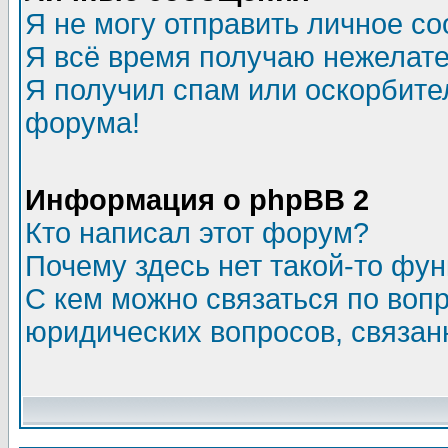
Я не могу отправить личное с
Я всё время получаю нежелат
Я получил спам или оскорбитель
форума!
Информация о phpBB 2
Кто написал этот форум?
Почему здесь нет такой-то фу
С кем можно связаться по воп
юридических вопросов, связа