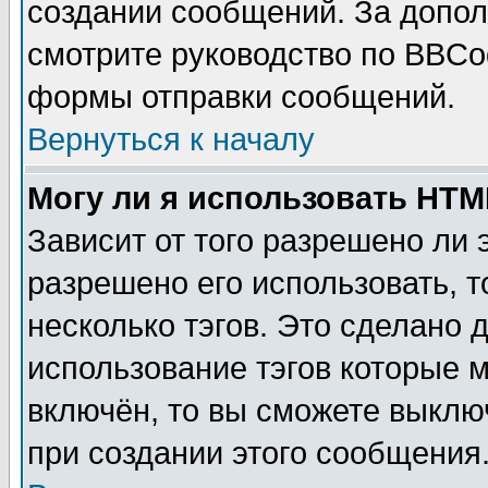
создании сообщений. За допо
смотрите руководство по BBCod
формы отправки сообщений.
Вернуться к началу
Могу ли я использовать HT
Зависит от того разрешено ли
разрешено его использовать, т
несколько тэгов. Это сделано 
использование тэгов которые 
включён, то вы сможете выклю
при создании этого сообщения