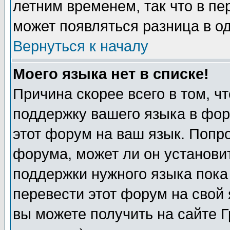
летним временем, так что в пе
может появляться разница в о
Вернуться к началу
Моего языка нет в списке!
Причина скорее всего в том, ч
поддержку вашего языка в фор
этот форум на ваш язык. Попр
форума, может ли он установи
поддержки нужного языка пока
перевести этот форум на сво
вы можете получить на сайте 