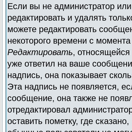
Если вы не администратор ил
редактировать и удалять толь
можете редактировать сообщен
некоторого времени с момента
Редактировать
, относящейся
уже ответил на ваше сообщени
надпись, она показывает скол
Эта надпись не появляется, ес
сообщение, она также не появ
отредактировал администратор
оставить пометку, где сказано,