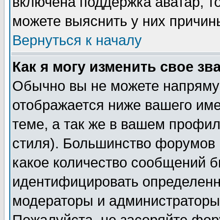
включена поддержка аватар, т
можете выяснить у них причин
Вернуться к началу
Как я могу изменить свое зв
Обычно вы не можете напрямую
отображается ниже вашего им
теме, а так же в вашем профил
стиля). Большинство форумов 
какое количество сообщений б
идентифицировать определенн
модераторы и администраторы 