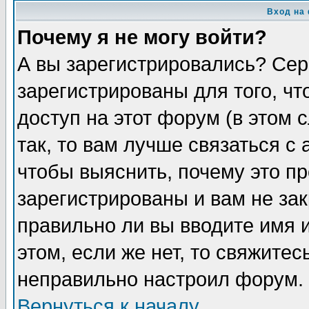
Вход на
Почему я не могу войти?
А вы зарегистрировались? Сер
зарегистрированы для того, ч
доступ на этот форум (в этом
так, то вам лучше связаться 
чтобы выяснить, почему это п
зарегистрированы и вам не зак
правильно ли вы вводите имя 
этом, если же нет, то свяжите
неправильно настроил форум.
Вернуться к началу