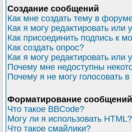
Создание сообщений
Как мне создать тему в форум
Как я могу редактировать или
Как присоединить подпись к 
Как создать опрос?
Как я могу редактировать или 
Почему мне недоступны неко
Почему я не могу голосовать в
Форматирование сообщений 
Что такое BBCode?
Могу ли я использовать HTML?
Что такое смайлики?