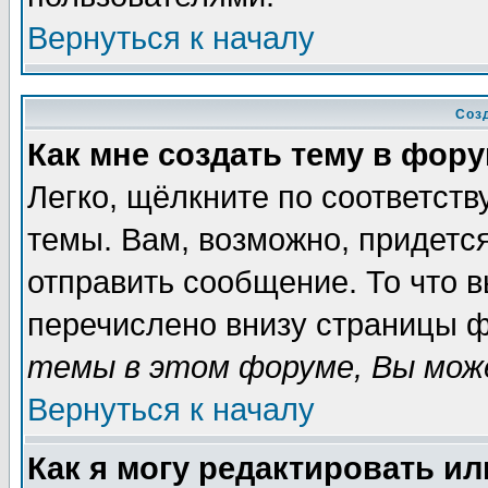
Вернуться к началу
Соз
Как мне создать тему в фор
Легко, щёлкните по соответст
темы. Вам, возможно, придетс
отправить сообщение. То что 
перечислено внизу страницы ф
темы в этом форуме, Вы може
Вернуться к началу
Как я могу редактировать и