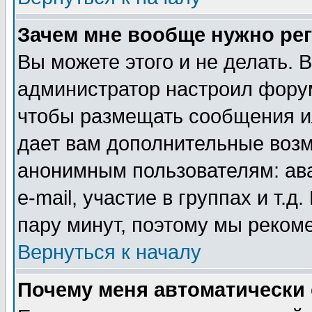
Зачем мне вообще нужно ре
Вы можете этого и не делать. В
администратор настроил форум
чтобы размещать сообщения ил
дает вам дополнительные воз
анонимным пользователям: ав
e-mail, участие в группах и т.д
пару минут, поэтому мы реком
Вернуться к началу
Почему меня автоматически