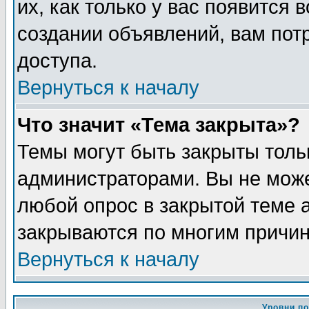
их, как только у вас появится 
создании объявлений, вам пот
доступа.
Вернуться к началу
Что значит «Тема закрыта»?
Темы могут быть закрыты толь
администраторами. Вы не може
любой опрос в закрытой теме 
закрываются по многим причин
Вернуться к началу
Уровни п