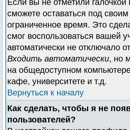
Если вы не отметили галочкой
сможете оставаться под своим
ограниченное время. Это сдела
смог воспользоваться вашей уч
автоматически не отключало о
Входить автоматически
, но
на общедоступном компьютере,
кафе, университете и т.д.
Вернуться к началу
Как сделать, чтобы я не поя
пользователей?