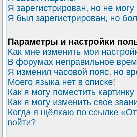
Я зарегистрирован, но не могу 
Я был зарегистрирован, но бол
Параметры и настройки пол
Как мне изменить мои настрой
В форумах неправильное врем
Я изменил часовой пояс, но в
Моего языка нет в списке!
Как я могу поместить картинк
Как я могу изменить свое зван
Когда я щёлкаю по ссылке «Отп
войти?