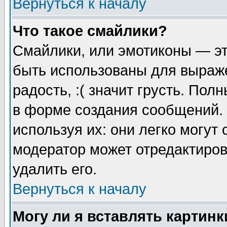
Вернуться к началу
Что такое смайлики?
Смайлики, или эмотиконы — эт
быть использованы для выраже
радость, :( значит грусть. По
в форме создания сообщений. 
используя их: они легко могут
модератор может отредактиро
удалить его.
Вернуться к началу
Могу ли я вставлять картинк