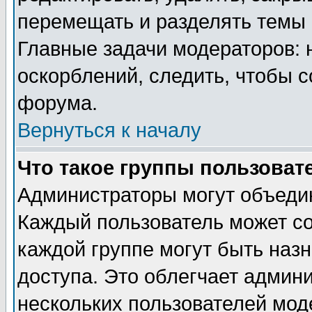
перемещать и разделять темы 
Главные задачи модераторов: 
оскорблений, следить, чтобы 
форума.
Вернуться к началу
Что такое группы пользоват
Администраторы могут объедин
Каждый пользователь может сос
каждой группе могут быть наз
доступа. Это облегчает админ
нескольких пользователей мо