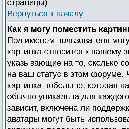
страницы)
Вернуться к началу
Как я могу поместить карти
Под именем пользователя могу
картинка относится к вашему з
указывающие на то, сколько с
на ваш статус в этом форуме.
картинка побольше, которая на
обычно уникальна для каждого
зависит, включена ли поддержка
аватары могут быть использов