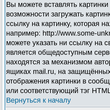
Вы можете вставлять картинки
возможности загружать картин
ссылку на картинку, которая н
например: http://www.some-unkn
можете указать ни ссылку на с
является общедоступным серве
находятся за механизмом авто
ящиках mail.ru, на защищённых
отображения картинки в сообщ
или соответствующий тэг HTML
Вернуться к началу