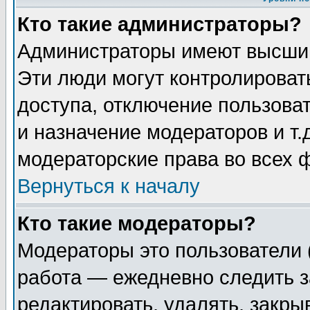
Кто такие администраторы?
Администраторы имеют высший
Эти люди могут контролироват
доступа, отключение пользоват
и назначение модераторов и т
модераторские права во всех 
Вернуться к началу
Кто такие модераторы?
Модераторы это пользователи 
работа — ежедневно следить з
редактировать, удалять, закры