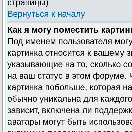
страницы)
Вернуться к началу
Как я могу поместить карти
Под именем пользователя могу
картинка относится к вашему з
указывающие на то, сколько с
на ваш статус в этом форуме.
картинка побольше, которая на
обычно уникальна для каждого
зависит, включена ли поддержка
аватары могут быть использов