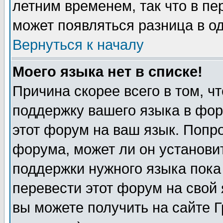
летним временем, так что в пе
может появляться разница в о
Вернуться к началу
Моего языка нет в списке!
Причина скорее всего в том, ч
поддержку вашего языка в фор
этот форум на ваш язык. Попр
форума, может ли он установи
поддержки нужного языка пока
перевести этот форум на сво
вы можете получить на сайте 