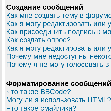
Создание сообщений
Как мне создать тему в форум
Как я могу редактировать или
Как присоединить подпись к 
Как создать опрос?
Как я могу редактировать или 
Почему мне недоступны неко
Почему я не могу голосовать в
Форматирование сообщений 
Что такое BBCode?
Могу ли я использовать HTML?
Что такое смайлики?