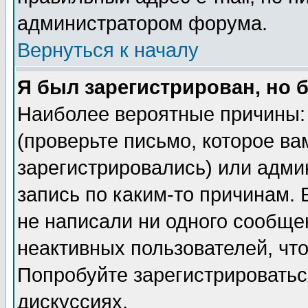
администратором форума.
Вернуться к началу
Я был зарегистрирован, но 
Наиболее вероятные причины: 
(проверьте письмо, которое ва
зарегистрировались) или адми
запись по каким-то причинам. 
не написали ни одного сообще
неактивных пользователей, чт
Попробуйте зарегистрироваться
дискуссиях.