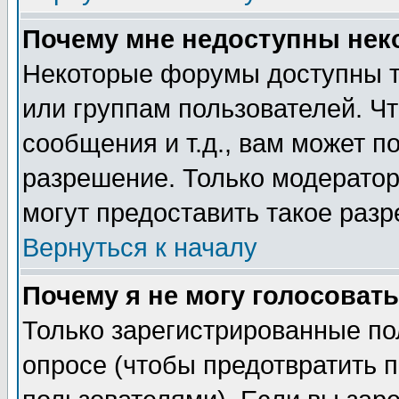
Почему мне недоступны не
Некоторые форумы доступны т
или группам пользователей. Чт
сообщения и т.д., вам может 
разрешение. Только модерато
могут предоставить такое разр
Вернуться к началу
Почему я не могу голосовать
Только зарегистрированные по
опросе (чтобы предотвратить 