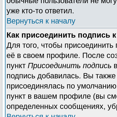
обычные пользователи не могу
уже кто-то ответил.
Вернуться к началу
Как присоединить подпись 
Для того, чтобы присоединить
её в своем профиле. После со
пункт
Присоединить подпись
в
подпись добавилась. Вы также
присоединялась по умолчанию,
пункт в вашем профиле (вы см
определенных сообщениях, уб
Вернуться к началу