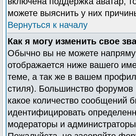
включена поддержка аватар, т
можете выяснить у них причин
Вернуться к началу
Как я могу изменить свое зв
Обычно вы не можете напрямую
отображается ниже вашего им
теме, а так же в вашем профил
стиля). Большинство форумов 
какое количество сообщений б
идентифицировать определенн
модераторы и администраторы 