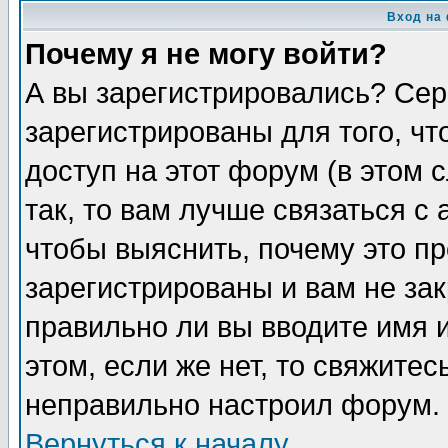
Вход на
Почему я не могу войти?
А вы зарегистрировались? Сер
зарегистрированы для того, ч
доступ на этот форум (в этом
так, то вам лучше связаться 
чтобы выяснить, почему это п
зарегистрированы и вам не зак
правильно ли вы вводите имя 
этом, если же нет, то свяжите
неправильно настроил форум.
Вернуться к началу