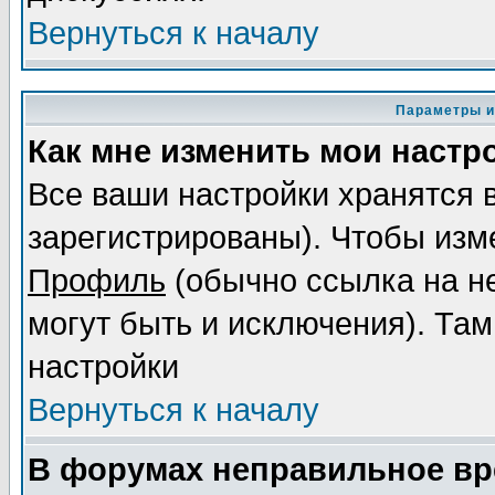
Вернуться к началу
Параметры и
Как мне изменить мои настр
Все ваши настройки хранятся 
зарегистрированы). Чтобы изме
Профиль
(обычно ссылка на не
могут быть и исключения). Там
настройки
Вернуться к началу
В форумах неправильное вр