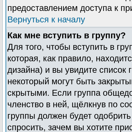
предоставлением доступа к пр
Вернуться к началу
Как мне вступить в группу?
Для того, чтобы вступить в гр
которая, как правило, находитс
дизайна) и вы увидите список 
некоторый могут быть закрыты
скрытыми. Если группа общедо
членство в ней, щёлкнув по с
группы должен будет одобрить 
спросить, зачем вы хотите при