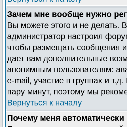
Зачем мне вообще нужно ре
Вы можете этого и не делать. В
администратор настроил форум
чтобы размещать сообщения ил
дает вам дополнительные воз
анонимным пользователям: ав
e-mail, участие в группах и т.д
пару минут, поэтому мы реком
Вернуться к началу
Почему меня автоматически