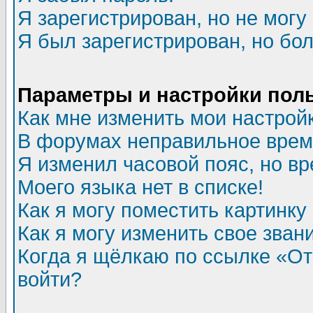
Я зарегистрирован, но не могу 
Я был зарегистрирован, но бол
Параметры и настройки пол
Как мне изменить мои настрой
В форумах неправильное врем
Я изменил часовой пояс, но в
Моего языка нет в списке!
Как я могу поместить картинк
Как я могу изменить свое зван
Когда я щёлкаю по ссылке «Отп
войти?