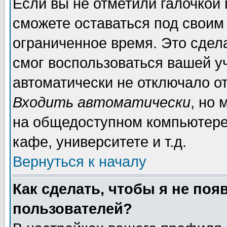
Если вы не отметили галочкой
сможете оставаться под своим
ограниченное время. Это сдела
смог воспользоваться вашей уч
автоматически не отключало о
Входить автоматически
, но
на общедоступном компьютере,
кафе, университете и т.д.
Вернуться к началу
Как сделать, чтобы я не поя
пользователей?