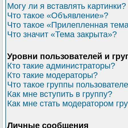
Могу ли я вставлять картинки?
Что такое «Объявление»?
Что такое «Прилепленная тем
Что значит «Тема закрыта»?
Уровни пользователей и гр
Кто такие администраторы?
Кто такие модераторы?
Что такое группы пользовател
Как мне вступить в группу?
Как мне стать модератором гр
Личные сообщения