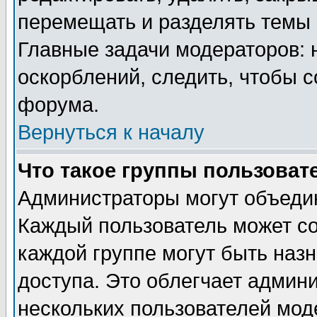
перемещать и разделять темы 
Главные задачи модераторов: 
оскорблений, следить, чтобы 
форума.
Вернуться к началу
Что такое группы пользоват
Администраторы могут объедин
Каждый пользователь может сос
каждой группе могут быть наз
доступа. Это облегчает админ
нескольких пользователей мо