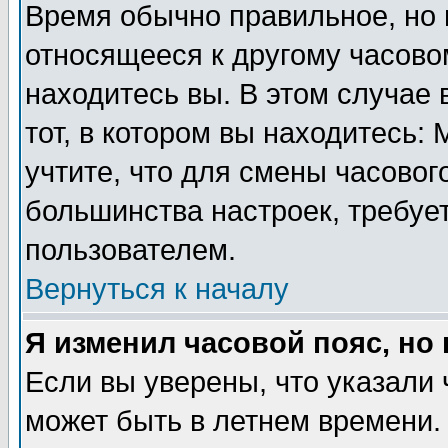
Время обычно правильное, но 
относящееся к другому часовом
находитесь вы. В этом случае 
тот, в котором вы находитесь: 
учтите, что для смены часовог
большинства настроек, требуе
пользователем.
Вернуться к началу
Я изменил часовой пояс, но
Если вы уверены, что указали 
может быть в летнем времени.