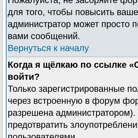
Пожалуйста, не засоряйте фо
для того, чтобы повысить ваше
администратор может просто п
вами сообщений.
Вернуться к началу
Когда я щёлкаю по ссылке «О
войти?
Только зарегистрированные по
через встроенную в форум фор
разрешена администратором). 
предотвратить злоупотреблени
пользователями.