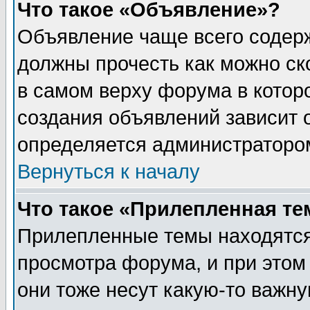
Что такое «Объявление»?
Объявление чаще всего содер
должны прочесть как можно ск
в самом верху форума в котор
создания объявлений зависит о
определяется администраторо
Вернуться к началу
Что такое «Прилепленная те
Прилепленные темы находятся
просмотра форума, и при этом
они тоже несут какую-то важн