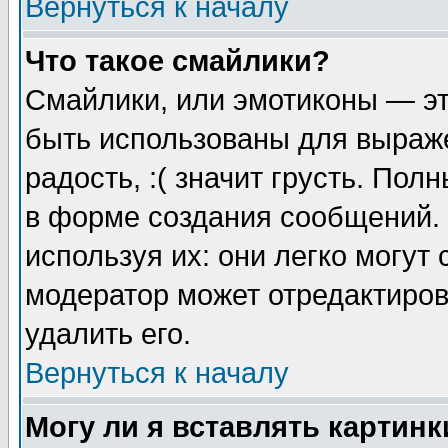
Вернуться к началу
Что такое смайлики?
Смайлики, или эмотиконы — эт
быть использованы для выраже
радость, :( значит грусть. По
в форме создания сообщений. 
используя их: они легко могут
модератор может отредактиро
удалить его.
Вернуться к началу
Могу ли я вставлять картинк