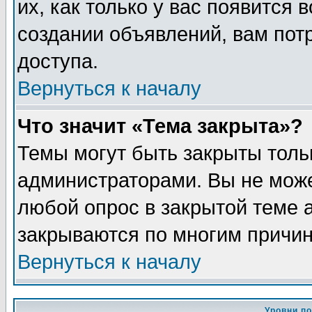
их, как только у вас появится 
создании объявлений, вам пот
доступа.
Вернуться к началу
Что значит «Тема закрыта»?
Темы могут быть закрыты толь
администраторами. Вы не може
любой опрос в закрытой теме 
закрываются по многим причин
Вернуться к началу
Уровни п