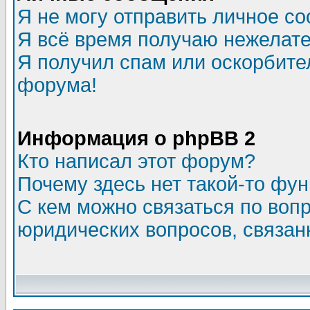
Я не могу отправить личное с
Я всё время получаю нежелат
Я получил спам или оскорбитель
форума!
Информация о phpBB 2
Кто написал этот форум?
Почему здесь нет такой-то фу
С кем можно связаться по воп
юридических вопросов, связа