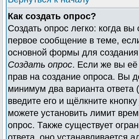
Как создать опрос?
Создать опрос легко: когда вы
первое сообщение в теме, если
основной формы для создания
Создать опрос
. Если же вы её
прав на создание опроса. Вы д
минимум два варианта ответа (
введите его и щёлкните кнопк
можете установить лимит врем
опрос. Также существует огра
ответа, оно устанавливается 