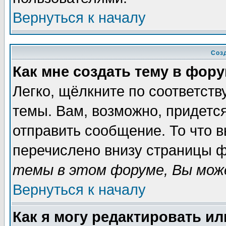
Вернуться к началу
Соз
Как мне создать тему в фор
Легко, щёлкните по соответст
темы. Вам, возможно, придетс
отправить сообщение. То что 
перечислено внизу страницы ф
темы в этом форуме, Вы може
Вернуться к началу
Как я могу редактировать и