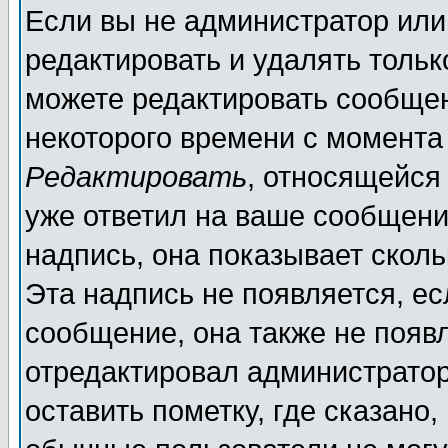
Если вы не администратор ил
редактировать и удалять толь
можете редактировать сообщен
некоторого времени с момента
Редактировать
, относящейся
уже ответил на ваше сообщени
надпись, она показывает скол
Эта надпись не появляется, ес
сообщение, она также не появ
отредактировал администратор
оставить пометку, где сказано,