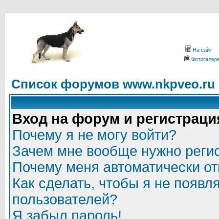
На сайт
Фотогалер
Список форумов www.nkpveo.ru
Вход на форум и регистраци
Почему я не могу войти?
Зачем мне вообще нужно реги
Почему меня автоматически о
Как сделать, чтобы я не появл
пользователей?
Я забыл пароль!