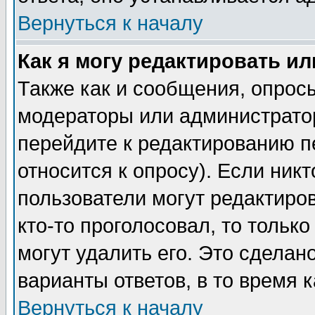
Вернуться к началу
Как я могу редактировать и
Также как и сообщения, опросы
модераторы или администратор
перейдите к редактированию п
относится к опросу). Если никт
пользователи могут редактиров
кто-то проголосовал, то толь
могут удалить его. Это сделан
варианты ответов, в то время 
Вернуться к началу