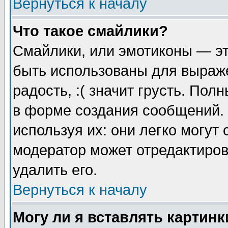
Вернуться к началу
Что такое смайлики?
Смайлики, или эмотиконы — эт
быть использованы для выраже
радость, :( значит грусть. По
в форме создания сообщений. 
используя их: они легко могут
модератор может отредактиро
удалить его.
Вернуться к началу
Могу ли я вставлять картинк