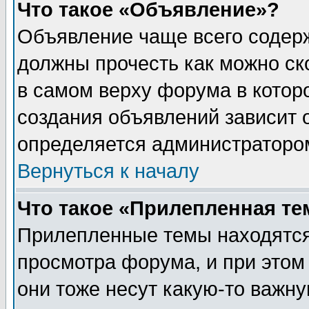
Что такое «Объявление»?
Объявление чаще всего содер
должны прочесть как можно ск
в самом верху форума в котор
создания объявлений зависит о
определяется администраторо
Вернуться к началу
Что такое «Прилепленная те
Прилепленные темы находятся
просмотра форума, и при этом
они тоже несут какую-то важн