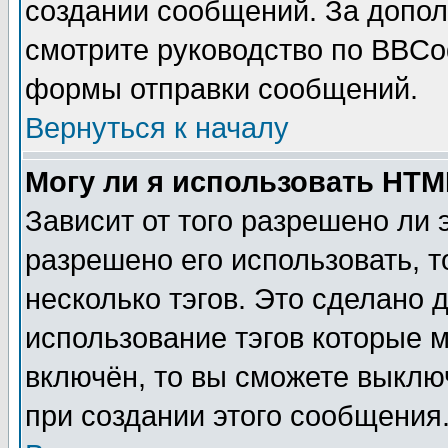
создании сообщений. За допо
смотрите руководство по BBCod
формы отправки сообщений.
Вернуться к началу
Могу ли я использовать HT
Зависит от того разрешено ли
разрешено его использовать, т
несколько тэгов. Это сделано 
использование тэгов которые 
включён, то вы сможете выклю
при создании этого сообщения