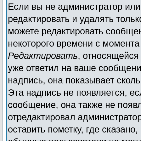
Если вы не администратор ил
редактировать и удалять толь
можете редактировать сообщен
некоторого времени с момента
Редактировать
, относящейся
уже ответил на ваше сообщени
надпись, она показывает скол
Эта надпись не появляется, ес
сообщение, она также не появ
отредактировал администратор
оставить пометку, где сказано,