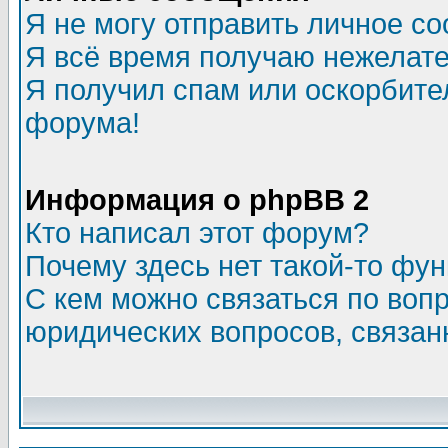
Я не могу отправить личное с
Я всё время получаю нежелат
Я получил спам или оскорбитель
форума!
Информация о phpBB 2
Кто написал этот форум?
Почему здесь нет такой-то фу
С кем можно связаться по воп
юридических вопросов, связа