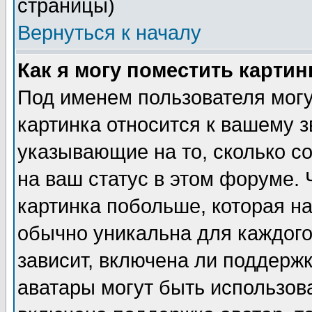
страницы)
Вернуться к началу
Как я могу поместить карти
Под именем пользователя могу
картинка относится к вашему з
указывающие на то, сколько с
на ваш статус в этом форуме.
картинка побольше, которая на
обычно уникальна для каждого
зависит, включена ли поддержка
аватары могут быть использов