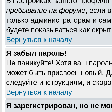
В настройках вашего профиля
пребывание на форуме
, если 
только администраторам и сам
будете показываться как скрыт
Вернуться к началу
Я забыл пароль!
Не паникуйте! Хотя ваш пароль
может быть присвоен новый. Д
следуйте инструкциям, и скор
Вернуться к началу
Я зарегистрирован, но не мо