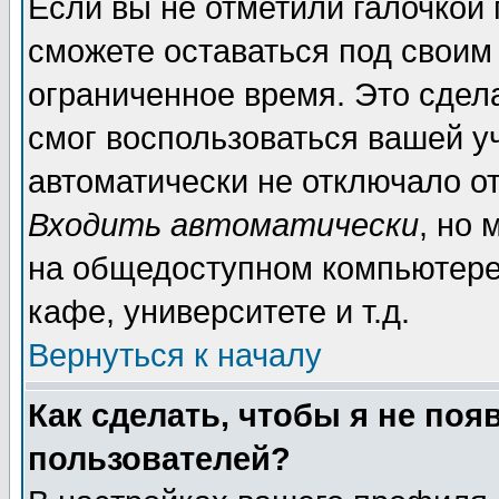
Если вы не отметили галочкой
сможете оставаться под своим
ограниченное время. Это сдела
смог воспользоваться вашей уч
автоматически не отключало о
Входить автоматически
, но
на общедоступном компьютере,
кафе, университете и т.д.
Вернуться к началу
Как сделать, чтобы я не поя
пользователей?