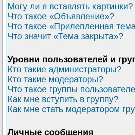
Могу ли я вставлять картинки?
Что такое «Объявление»?
Что такое «Прилепленная тем
Что значит «Тема закрыта»?
Уровни пользователей и гр
Кто такие администраторы?
Кто такие модераторы?
Что такое группы пользовател
Как мне вступить в группу?
Как мне стать модератором гр
Личные сообщения