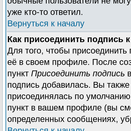
обычные пользователи не могу
уже кто-то ответил.
Вернуться к началу
Как присоединить подпись 
Для того, чтобы присоединить
её в своем профиле. После со
пункт
Присоединить подпись
в
подпись добавилась. Вы также
присоединялась по умолчанию,
пункт в вашем профиле (вы см
определенных сообщениях, уб
Вернуться к началу