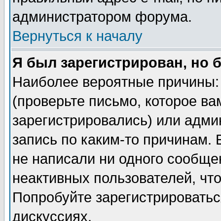
администратором форума.
Вернуться к началу
Я был зарегистрирован, но 
Наиболее вероятные причины: 
(проверьте письмо, которое ва
зарегистрировались) или адми
запись по каким-то причинам. 
не написали ни одного сообще
неактивных пользователей, чт
Попробуйте зарегистрироваться
дискуссиях.