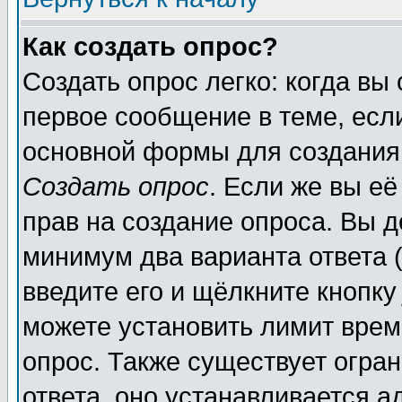
Как создать опрос?
Создать опрос легко: когда вы
первое сообщение в теме, если
основной формы для создания
Создать опрос
. Если же вы её
прав на создание опроса. Вы д
минимум два варианта ответа (
введите его и щёлкните кнопк
можете установить лимит врем
опрос. Также существует огра
ответа, оно устанавливается 