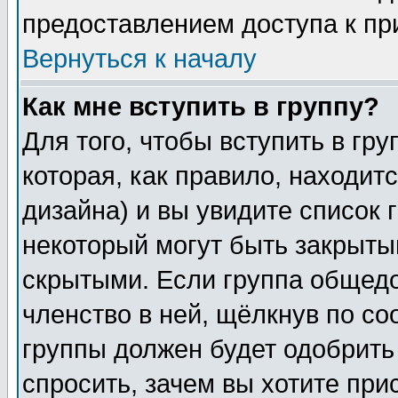
предоставлением доступа к пр
Вернуться к началу
Как мне вступить в группу?
Для того, чтобы вступить в гр
которая, как правило, находитс
дизайна) и вы увидите список 
некоторый могут быть закрыты
скрытыми. Если группа общедо
членство в ней, щёлкнув по с
группы должен будет одобрить 
спросить, зачем вы хотите при