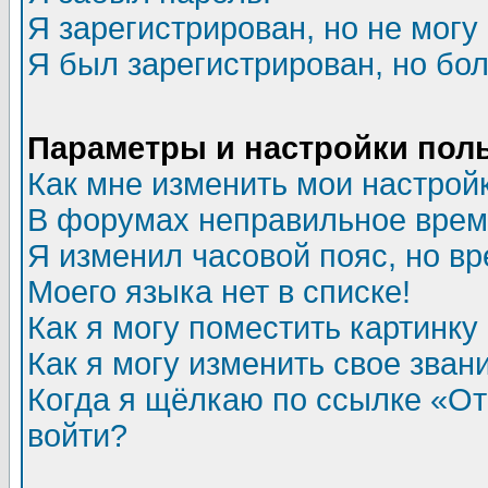
Я зарегистрирован, но не могу 
Я был зарегистрирован, но бол
Параметры и настройки пол
Как мне изменить мои настрой
В форумах неправильное врем
Я изменил часовой пояс, но в
Моего языка нет в списке!
Как я могу поместить картинк
Как я могу изменить свое зван
Когда я щёлкаю по ссылке «Отп
войти?