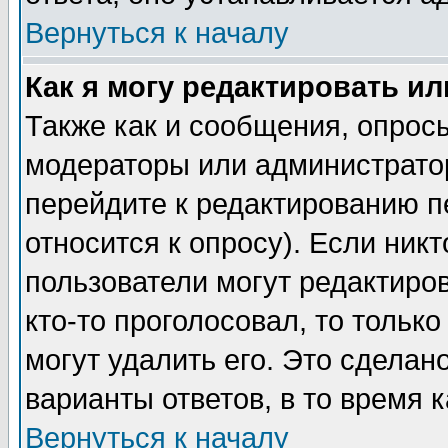
Вернуться к началу
Как я могу редактировать и
Также как и сообщения, опросы
модераторы или администратор
перейдите к редактированию п
относится к опросу). Если никт
пользователи могут редактиров
кто-то проголосовал, то толь
могут удалить его. Это сделан
варианты ответов, в то время 
Вернуться к началу