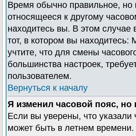
Время обычно правильное, но 
относящееся к другому часовом
находитесь вы. В этом случае 
тот, в котором вы находитесь: 
учтите, что для смены часовог
большинства настроек, требуе
пользователем.
Вернуться к началу
Я изменил часовой пояс, но
Если вы уверены, что указали 
может быть в летнем времени.