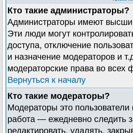
Кто такие администраторы?
Администраторы имеют высший
Эти люди могут контролироват
доступа, отключение пользоват
и назначение модераторов и т
модераторские права во всех 
Вернуться к началу
Кто такие модераторы?
Модераторы это пользователи 
работа — ежедневно следить з
редактировать, удалять, закры