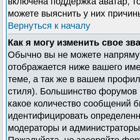
включена поддержка аватар, т
можете выяснить у них причин
Вернуться к началу
Как я могу изменить свое зв
Обычно вы не можете напрямую
отображается ниже вашего им
теме, а так же в вашем профил
стиля). Большинство форумов 
какое количество сообщений б
идентифицировать определенн
модераторы и администраторы 