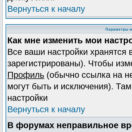
Вернуться к началу
Параметры и
Как мне изменить мои настр
Все ваши настройки хранятся 
зарегистрированы). Чтобы изме
Профиль
(обычно ссылка на не
могут быть и исключения). Там
настройки
Вернуться к началу
В форумах неправильное вр