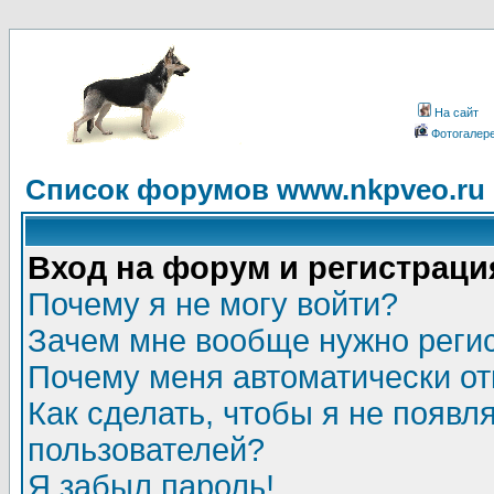
На сайт
Фотогалер
Список форумов www.nkpveo.ru
Вход на форум и регистраци
Почему я не могу войти?
Зачем мне вообще нужно реги
Почему меня автоматически о
Как сделать, чтобы я не появл
пользователей?
Я забыл пароль!