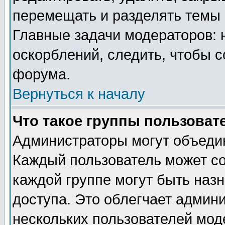
перемещать и разделять темы 
Главные задачи модераторов: 
оскорблений, следить, чтобы 
форума.
Вернуться к началу
Что такое группы пользоват
Администраторы могут объедин
Каждый пользователь может сос
каждой группе могут быть наз
доступа. Это облегчает админ
нескольких пользователей мо