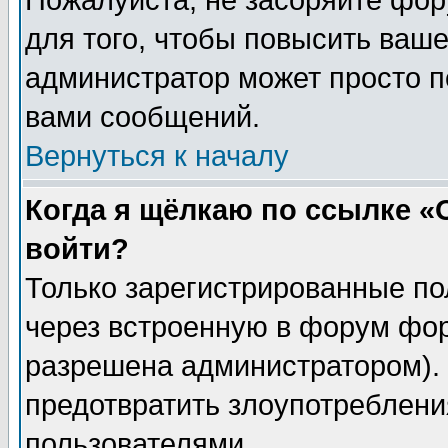
Пожалуйста, не засоряйте фо
для того, чтобы повысить ваше
администратор может просто п
вами сообщений.
Вернуться к началу
Когда я щёлкаю по ссылке «О
войти?
Только зарегистрированные по
через встроенную в форум фор
разрешена администратором). 
предотвратить злоупотреблени
пользователями.