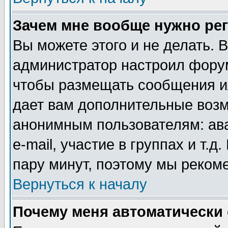
Зачем мне вообще нужно ре
Вы можете этого и не делать. В
администратор настроил форум
чтобы размещать сообщения ил
дает вам дополнительные воз
анонимным пользователям: ав
e-mail, участие в группах и т.д
пару минут, поэтому мы реком
Вернуться к началу
Почему меня автоматически