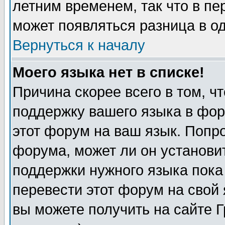
летним временем, так что в пе
может появляться разница в о
Вернуться к началу
Моего языка нет в списке!
Причина скорее всего в том, ч
поддержку вашего языка в фор
этот форум на ваш язык. Попр
форума, может ли он установи
поддержки нужного языка пока
перевести этот форум на сво
вы можете получить на сайте 