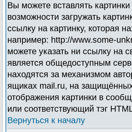
Вы можете вставлять картинки
возможности загружать картин
ссылку на картинку, которая н
например: http://www.some-unkn
можете указать ни ссылку на с
является общедоступным серве
находятся за механизмом авто
ящиках mail.ru, на защищённых
отображения картинки в сообщ
или соответствующий тэг HTML
Вернуться к началу