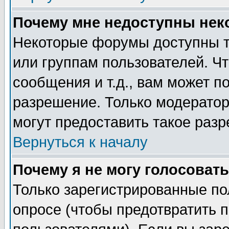
Почему мне недоступны не
Некоторые форумы доступны т
или группам пользователей. Чт
сообщения и т.д., вам может 
разрешение. Только модерато
могут предоставить такое разр
Вернуться к началу
Почему я не могу голосовать
Только зарегистрированные по
опросе (чтобы предотвратить 