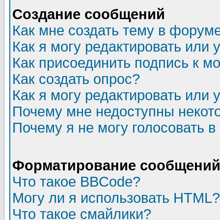
Создание сообщений
Как мне создать тему в форум
Как я могу редактировать или
Как присоединить подпись к 
Как создать опрос?
Как я могу редактировать или 
Почему мне недоступны неко
Почему я не могу голосовать в
Форматирование сообщений 
Что такое BBCode?
Могу ли я использовать HTML?
Что такое смайлики?