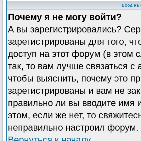
Вход на
Почему я не могу войти?
А вы зарегистрировались? Сер
зарегистрированы для того, ч
доступ на этот форум (в этом
так, то вам лучше связаться 
чтобы выяснить, почему это п
зарегистрированы и вам не зак
правильно ли вы вводите имя 
этом, если же нет, то свяжите
неправильно настроил форум.
Вернуться к началу