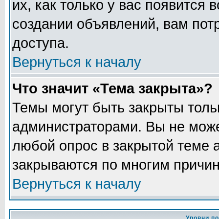
их, как только у вас появится 
создании объявлений, вам пот
доступа.
Вернуться к началу
Что значит «Тема закрыта»?
Темы могут быть закрыты толь
администраторами. Вы не може
любой опрос в закрытой теме 
закрываются по многим причин
Вернуться к началу
Уровни п