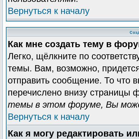
Вернуться к началу
Соз
Как мне создать тему в фор
Легко, щёлкните по соответст
темы. Вам, возможно, придетс
отправить сообщение. То что 
перечислено внизу страницы ф
темы в этом форуме, Вы може
Вернуться к началу
Как я могу редактировать и