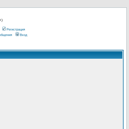
 )
Регистрация
ообщения
Вход