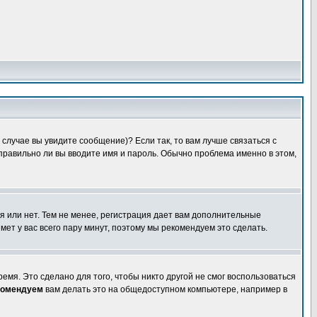
случае вы увидите сообщение)? Если так, то вам лучше связаться с
правильно ли вы вводите имя и пароль. Обычно проблема именно в этом,
я или нет. Тем не менее, регистрация дает вам дополнительные
мет у вас всего пару минут, поэтому мы рекомендуем это сделать.
емя. Это сделано для того, чтобы никто другой не смог воспользоваться
комендуем
вам делать это на общедоступном компьютере, например в