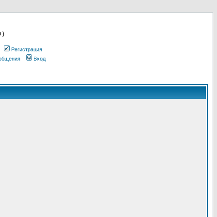
 )
Регистрация
ообщения
Вход