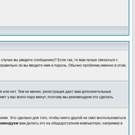
случае вы увидите сообщение)? Если так, то вам лучше связаться с
правильно ли вы вводите имя и пароль. Обычно проблема именно в этом,
я или нет. Тем не менее, регистрация дает вам дополнительные
мет у вас всего пару минут, поэтому мы рекомендуем это сделать.
емя. Это сделано для того, чтобы никто другой не смог воспользоваться
комендуем
вам делать это на общедоступном компьютере, например в